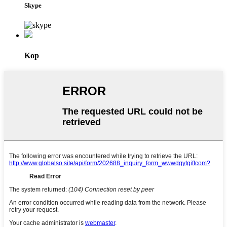
Skype
Kop